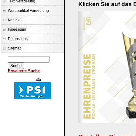
Textilveredelung
Klicken Sie auf das 
Werbeartikel Veredelung
Kontakt
Impressum
Datenschutz
Sitemap
Erweiterte Suche